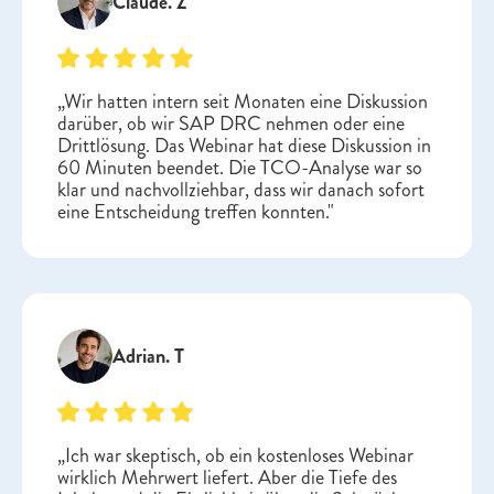
Claude. Z
„Wir hatten intern seit Monaten eine Diskussion
darüber, ob wir SAP DRC nehmen oder eine
Drittlösung. Das Webinar hat diese Diskussion in
60 Minuten beendet. Die TCO-Analyse war so
klar und nachvollziehbar, dass wir danach sofort
eine Entscheidung treffen konnten."
Adrian. T
„Ich war skeptisch, ob ein kostenloses Webinar
wirklich Mehrwert liefert. Aber die Tiefe des