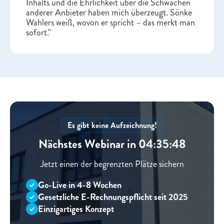
Inhalts und die Ehrlichkeit über die Schwächen
anderer Anbieter haben mich überzeugt. Sönke
Wahlers weiß, wovon er spricht – das merkt man
sofort."
Es gibt keine Aufzeichnung!
Nächstes Webinar in 04:35:48
Jetzt einen der begrenzten Plätze sichern
Go-Live in 4-8 Wochen
Gesetzliche E-Rechnungspflicht seit 2025
Einzigartiges Konzept