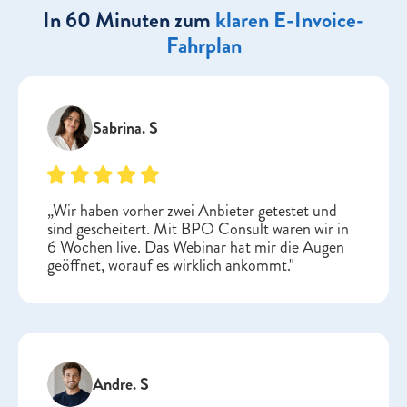
In 60 Minuten zum
klaren E-Invoice-
Fahrplan
Sabrina. S
„Wir haben vorher zwei Anbieter getestet und
sind gescheitert. Mit BPO Consult waren wir in
6 Wochen live. Das Webinar hat mir die Augen
geöffnet, worauf es wirklich ankommt."
Andre. S