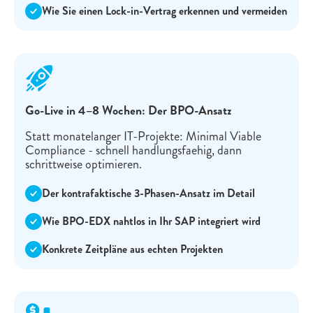
Wie Sie einen Lock-in-Vertrag erkennen und vermeiden
Go-Live in 4–8 Wochen: Der BPO-Ansatz
Statt monatelanger IT-Projekte: Minimal Viable
Compliance - schnell handlungsfaehig, dann
schrittweise optimieren.
Der kontrafaktische 3-Phasen-Ansatz im Detail
Wie BPO-EDX nahtlos in Ihr SAP integriert wird
Konkrete Zeitpläne aus echten Projekten