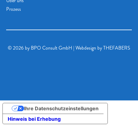
Über uns
Prozess
©
2026
by BPO Consult GmbH | Webdesign by
THEFABERS
Ihre Datenschutzeinstellungen
Hinweis bei Erhebung