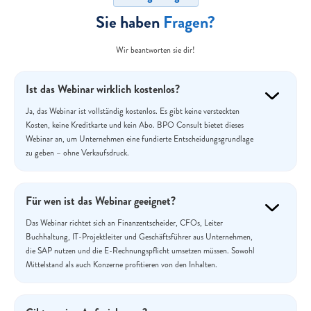
Sie haben
Fragen?
Wir beantworten sie dir!
Ist das Webinar wirklich kostenlos?
Ja, das Webinar ist vollständig kostenlos. Es gibt keine versteckten
Kosten, keine Kreditkarte und kein Abo. BPO Consult bietet dieses
Webinar an, um Unternehmen eine fundierte Entscheidungsgrundlage
zu geben – ohne Verkaufsdruck.
Für wen ist das Webinar geeignet?
Das Webinar richtet sich an Finanzentscheider, CFOs, Leiter
Buchhaltung, IT-Projektleiter und Geschäftsführer aus Unternehmen,
die SAP nutzen und die E-Rechnungspflicht umsetzen müssen. Sowohl
Mittelstand als auch Konzerne profitieren von den Inhalten.