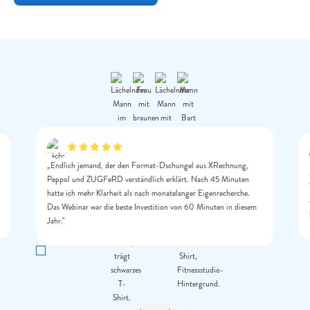
„Endlich jemand, der den Format-Dschungel aus XRechnung,
Peppol und ZUGFeRD verständlich erklärt. Nach 45 Minuten
hatte ich mehr Klarheit als nach monatelanger Eigenrecherche.
Das Webinar war die beste Investition von 60 Minuten in diesem
Jahr."