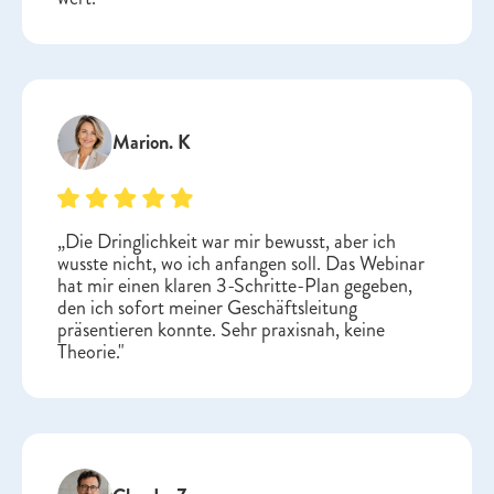
Marion. K
„Die Dringlichkeit war mir bewusst, aber ich
wusste nicht, wo ich anfangen soll. Das Webinar
hat mir einen klaren 3-Schritte-Plan gegeben,
den ich sofort meiner Geschäftsleitung
präsentieren konnte. Sehr praxisnah, keine
Theorie."