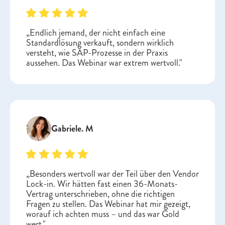
„Endlich jemand, der nicht einfach eine
Standardlösung verkauft, sondern wirklich
versteht, wie SAP-Prozesse in der Praxis
aussehen. Das Webinar war extrem wertvoll."
Gabriele. M
„Besonders wertvoll war der Teil über den Vendor
Lock-in. Wir hätten fast einen 36-Monats-
Vertrag unterschrieben, ohne die richtigen
Fragen zu stellen. Das Webinar hat mir gezeigt,
worauf ich achten muss – und das war Gold
wert."