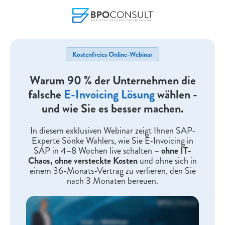
Kostenfreies Online-Webinar
Warum 90 % der Unternehmen die
falsche
E-Invoicing Lösung
wählen -
und wie Sie es besser machen.
In diesem exklusiven Webinar zeigt Ihnen SAP-
Experte Sönke Wahlers, wie Sie E-Invoicing in
SAP in 4–8 Wochen live schalten –
ohne IT-
Chaos, ohne versteckte Kosten
und ohne sich in
einem 36-Monats-Vertrag zu verlieren, den Sie
nach 3 Monaten bereuen.