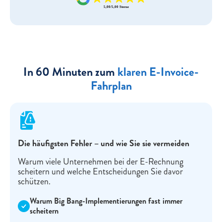
In 60 Minuten zum
klaren E-Invoice-
Fahrplan
Die häufigsten Fehler – und wie Sie sie vermeiden
Warum viele Unternehmen bei der E-Rechnung
scheitern und welche Entscheidungen Sie davor
schützen.
Warum Big Bang-Implementierungen fast immer
scheitern