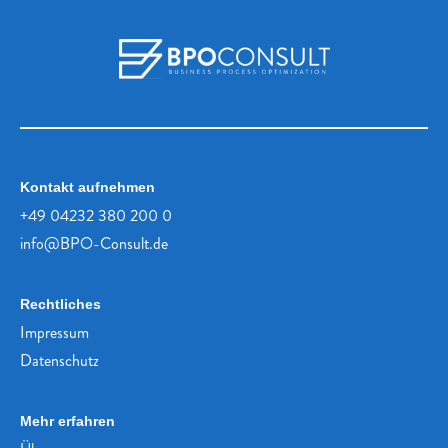
Kontakt aufnehmen
+49 04232 380 200 0
info@BPO-Consult.de
Rechtliches
Impressum
Datenschutz
Mehr erfahren