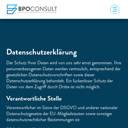
Datenschutz­erklärung
Der Schutz Ihrer Daten wird von uns sehr ernst genommen. Ihre
personenbezogenen Daten werden vertraulich, entsprechend der
gesetzlichen Datenschutzvorschriften sowie dieser
Datenschutzerklärung behandelt. Ein lückenloser Schutz der
Daten vor dem Zugriff durch Dritte ist nicht möglich.
Verantwortliche Stelle
Verantwortlicher im Sinne der DSGVO und anderer nationaler
Datenschutzgesetze der EU-Mitgliedstaaten sowie sonstiger
datenschutzrechtlicher Bestimmungen ist: