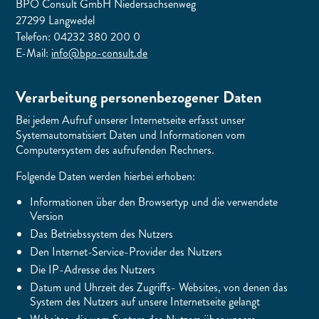
BPO Consult GmbH Niedersachsenweg
27299 Langwedel
Telefon: 04232 380 200 0
E-Mail:
info@bpo-consult.de
Verarbeitung personenbezogener Daten
Bei jedem Aufruf unserer Internetseite erfasst unser
Systemautomatisiert Daten und Informationen vom
Computersystem des aufrufenden Rechners.
Folgende Daten werden hierbei erhoben:
Informationen über den Browsertyp und die verwendete
Version
Das Betriebssystem des Nutzers
Den Internet-Service-Provider des Nutzers
Die IP-Adresse des Nutzers
Datum und Uhrzeit des Zugriffs- Websites, von denen das
System des Nutzers auf unsere Internetseite gelangt