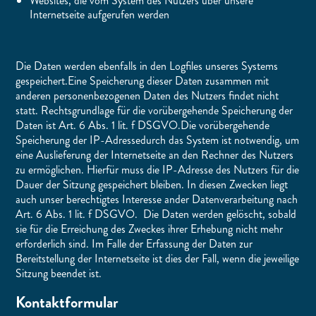
Websites, die vom System des Nutzers über unsere
Internetseite aufgerufen werden
Die Daten werden ebenfalls in den Logfiles unseres Systems
gespeichert.Eine Speicherung dieser Daten zusammen mit
anderen personenbezogenen Daten des Nutzers findet nicht
statt. Rechtsgrundlage für die vorübergehende Speicherung der
Daten ist Art. 6 Abs. 1 lit. f DSGVO.Die vorübergehende
Speicherung der IP-Adressedurch das System ist notwendig, um
eine Auslieferung der Internetseite an den Rechner des Nutzers
zu ermöglichen. Hierfür muss die IP-Adresse des Nutzers für die
Dauer der Sitzung gespeichert bleiben. In diesen Zwecken liegt
auch unser berechtigtes Interesse ander Datenverarbeitung nach
Art. 6 Abs. 1 lit. f DSGVO. Die Daten werden gelöscht, sobald
sie für die Erreichung des Zweckes ihrer Erhebung nicht mehr
erforderlich sind. Im Falle der Erfassung der Daten zur
Bereitstellung der Internetseite ist dies der Fall, wenn die jeweilige
Sitzung beendet ist.
Kontaktformular