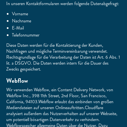
In unseren Kontaktformularen werden folgende Datenabgefragt:
Vorname
Nachname
E-Mail
Telefonnummer
Diese Daten werden für die Kontaktierung der Kunden,
Nachfragen und mögliche Terminvereinbarung verwendet.
Rechtsgrundlage für die Verarbeitung der Daten ist Art. 6 Abs. 1
lit. a DSGVO. Die Daten werden intern für die Dauer des
Zwecks gespeichert.
Webflow
Wir verwenden Webflow, ein Content Delivery Network, von
Webflow Inc., 398 11th Street, 2nd Floor, San Francisco,
California, 94103.Webflow erlaubt das einbinden von großen
Mediendateien auf unseren Onlineauftritten.Cloudflare
analysiert außerdem das Nutzerverhalten auf unserer Webseite,
um potentiell bösartigen Datenverkehr zu verhindern.
Webflowspeicher allgemeine Daten über die Nutzer. Dazu