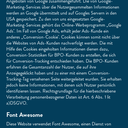
Angeboten von Google zusammengeführt. Die von Google-
Marketing-Services über die Nutzergesammelten Informationen
werden an Google übermittelt und auf Googles Servern in den
USA gespeichert. Zu den von uns eingesetzten Google-
Marketing-Services gehört das Online-Werbeprogramm „Google
Ads". Im Fall von Google Ads, erhält jeder Ads-Kunde ein
anderes „Conversion-Cookie". Cookies können somit nicht über
die Websites von Ads-Kunden nachverfolgt werden. Die mit
Hilfe des Cookies eingeholten Informationen dienen dazu,
Conversion-Statistiken für BPO-Kunden zu erstellen, die sich
für Conversion-Tracking entschieden haben. Die BPO-Kunden
erfahren die Gesamtanzahl der Nutzer, die auf ihre
Anzeigegeklickt haben und zu einer mit einem Conversion-
Tracking-Tag versehenen Seite weitergeleitet wurden. Sie erhalten
jedoch keine Informationen, mit denen sich Nutzer persönlich
identifizieren lassen. Rechtsgrundlage für die hierbeschriebene
Verarbeitung personenbezogener Daten ist Art. 6 Abs. 1 lit
a)DSGVO.
Font Awesome
Diese Website verwendet Font Awesome, einen Dienst von