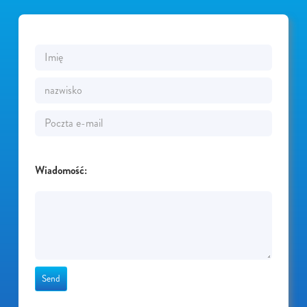
Wiadomość: