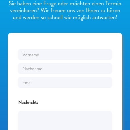
Sie haben eine Frage oder möchten einen Termin
vereinbaren? Wir freuen uns von Ihnen zu hören
und werden so schnell wie möglich antworten!
Nachricht: