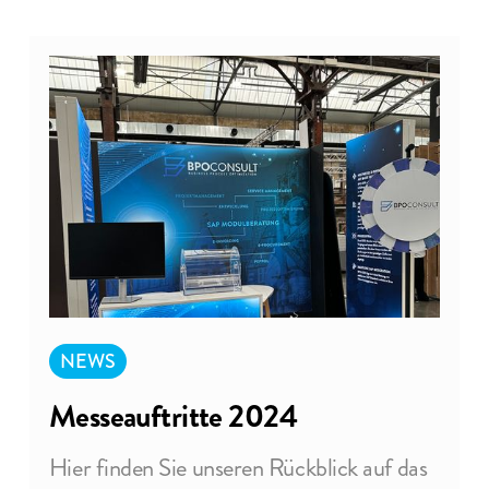
NEWS
Messeauftritte 2024
Hier finden Sie unseren Rückblick auf das