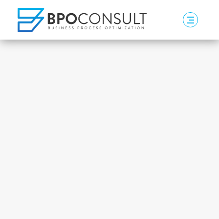
Webinare